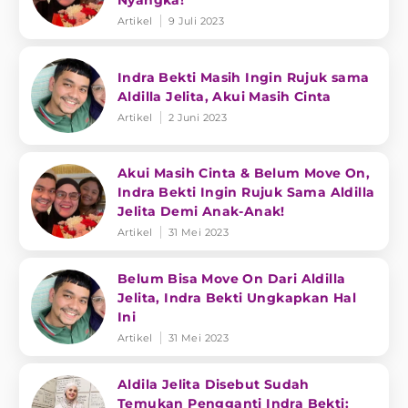
Nyangka!
Artikel
9 Juli 2023
Indra Bekti Masih Ingin Rujuk sama
Aldilla Jelita, Akui Masih Cinta
Artikel
2 Juni 2023
Akui Masih Cinta & Belum Move On,
Indra Bekti Ingin Rujuk Sama Aldilla
Jelita Demi Anak-Anak!
Artikel
31 Mei 2023
Belum Bisa Move On Dari Aldilla
Jelita, Indra Bekti Ungkapkan Hal
Ini
Artikel
31 Mei 2023
Aldila Jelita Disebut Sudah
Temukan Pengganti Indra Bekti: