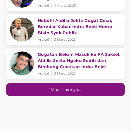
Artikel
4 Maret 2023
Heboh! Aldilla Jelita Gugat Cerai,
Beredar Kabar Indra Bekti Homo
Bikin Syok Publik
Artikel
3 Maret 2023
Gugatan Belum Masuk ke PA Jaksel,
Aldilla Jelita Ngaku Sedih dan
Bimbang Ceraikan Indra Bekti
Artikel
3 Maret 2023
Muat Lainnya...