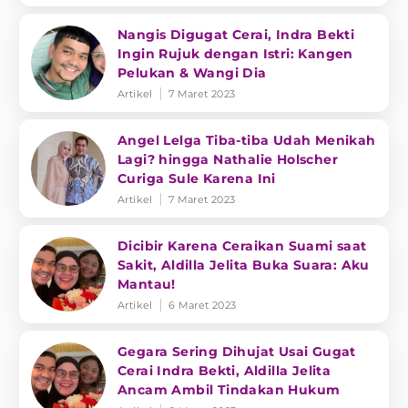
Nangis Digugat Cerai, Indra Bekti
Ingin Rujuk dengan Istri: Kangen
Pelukan & Wangi Dia
Artikel
7 Maret 2023
Angel Lelga Tiba-tiba Udah Menikah
Lagi? hingga Nathalie Holscher
Curiga Sule Karena Ini
Artikel
7 Maret 2023
Dicibir Karena Ceraikan Suami saat
Sakit, Aldilla Jelita Buka Suara: Aku
Mantau!
Artikel
6 Maret 2023
Gegara Sering Dihujat Usai Gugat
Cerai Indra Bekti, Aldilla Jelita
Ancam Ambil Tindakan Hukum