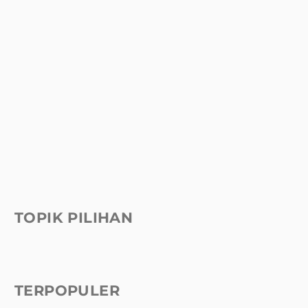
TOPIK PILIHAN
TERPOPULER