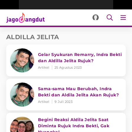
ALDILLA JELITA
Gelar Syukuran Remarry, Indra Bekti
dan Aldilla Jelita Rujuk?
Artikel
25 Agustus 2023
Sama-sama Mau Berubah, Indra
Bekti dan Aldila Jelita Akan Rujuk?
Artikel
9 Juli 2023
Begini Reaksi Aldila Jelita Saat
Diminta Rujuk Indra Bekti, Gak