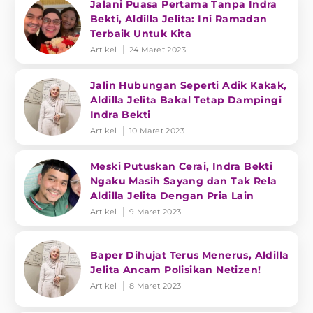
Jalani Puasa Pertama Tanpa Indra
Bekti, Aldilla Jelita: Ini Ramadan
Terbaik Untuk Kita
Artikel
24 Maret 2023
Jalin Hubungan Seperti Adik Kakak,
Aldilla Jelita Bakal Tetap Dampingi
Indra Bekti
Artikel
10 Maret 2023
Meski Putuskan Cerai, Indra Bekti
Ngaku Masih Sayang dan Tak Rela
Aldilla Jelita Dengan Pria Lain
Artikel
9 Maret 2023
Baper Dihujat Terus Menerus, Aldilla
Jelita Ancam Polisikan Netizen!
Artikel
8 Maret 2023