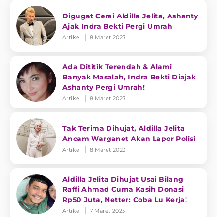
Digugat Cerai Aldilla Jelita, Ashanty
Ajak Indra Bekti Pergi Umrah
Artikel
8 Maret 2023
Ada Dititik Terendah & Alami
Banyak Masalah, Indra Bekti Diajak
Ashanty Pergi Umrah!
Artikel
8 Maret 2023
Tak Terima Dihujat, Aldilla Jelita
Ancam Warganet Akan Lapor Polisi
Artikel
8 Maret 2023
Aldilla Jelita Dihujat Usai Bilang
Raffi Ahmad Cuma Kasih Donasi
Rp50 Juta, Netter: Coba Lu Kerja!
Artikel
7 Maret 2023