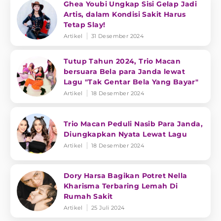
Ghea Youbi Ungkap Sisi Gelap Jadi
Artis, dalam Kondisi Sakit Harus
Tetap Slay!
Artikel
31 Desember 2024
Tutup Tahun 2024, Trio Macan
bersuara Bela para Janda lewat
Lagu "Tak Gentar Bela Yang Bayar"
Artikel
18 Desember 2024
Trio Macan Peduli Nasib Para Janda,
Diungkapkan Nyata Lewat Lagu
Artikel
18 Desember 2024
Dory Harsa Bagikan Potret Nella
Kharisma Terbaring Lemah Di
Rumah Sakit
Artikel
25 Juli 2024