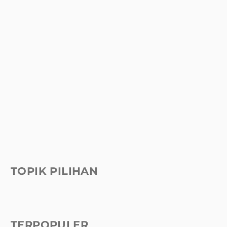
TOPIK PILIHAN
TERPOPULER