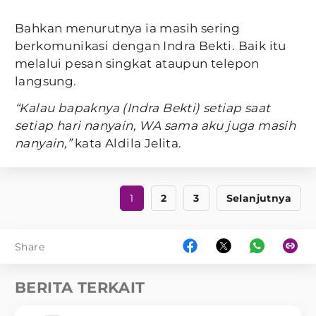
Bahkan menurutnya ia masih sering
berkomunikasi dengan Indra Bekti. Baik itu
melalui pesan singkat ataupun telepon
langsung.
“Kalau bapaknya (Indra Bekti) setiap saat
setiap hari nanyain, WA sama aku juga masih
nanyain,”
kata Aldila Jelita.
1
2
3
Selanjutnya
Share
BERITA TERKAIT