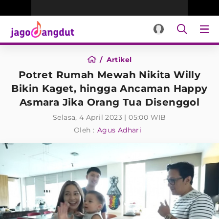
Artikel
Potret Rumah Mewah Nikita Willy
Bikin Kaget, hingga Ancaman Happy
Asmara Jika Orang Tua Disenggol
Selasa, 4 April 2023 | 05:00 WIB
Oleh :
Agus Adhari