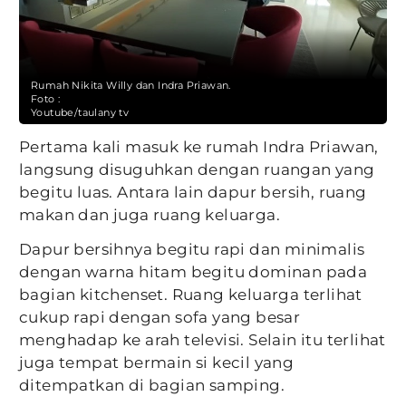
Rumah Nikita Willy dan Indra Priawan.
Foto :
Youtube/taulany tv
Pertama kali masuk ke rumah Indra Priawan,
langsung disuguhkan dengan ruangan yang
begitu luas. Antara lain dapur bersih, ruang
makan dan juga ruang keluarga.
Dapur bersihnya begitu rapi dan minimalis
dengan warna hitam begitu dominan pada
bagian kitchenset. Ruang keluarga terlihat
cukup rapi dengan sofa yang besar
menghadap ke arah televisi. Selain itu terlihat
juga tempat bermain si kecil yang
ditempatkan di bagian samping.