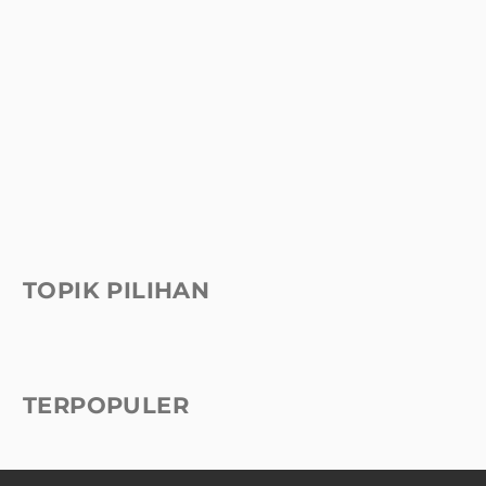
TOPIK PILIHAN
TERPOPULER