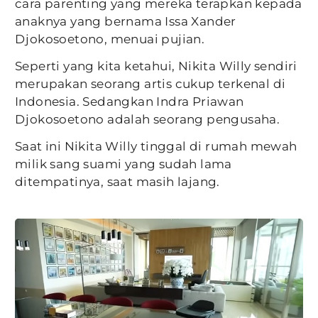
cara parenting yang mereka terapkan kepada
anaknya yang bernama Issa Xander
Djokosoetono, menuai pujian.
Seperti yang kita ketahui, Nikita Willy sendiri
merupakan seorang artis cukup terkenal di
Indonesia. Sedangkan Indra Priawan
Djokosoetono adalah seorang pengusaha.
Saat ini Nikita Willy tinggal di rumah mewah
milik sang suami yang sudah lama
ditempatinya, saat masih lajang.