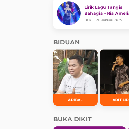
Lirik Lagu Tangis
Bahagia - Ria Ameli
Lirik
30 Januari 2025
BIDUAN
ADIBAL
ADIT LI
BUKA DIKIT