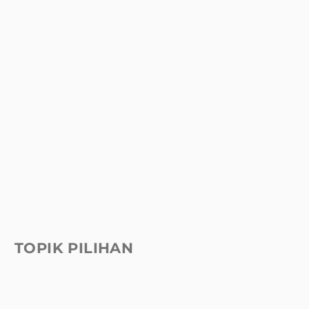
TOPIK PILIHAN