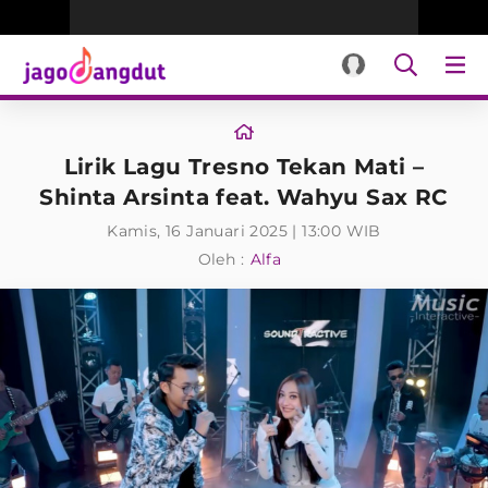
Lirik Lagu Tresno Tekan Mati –
Shinta Arsinta feat. Wahyu Sax RC
Kamis, 16 Januari 2025 | 13:00 WIB
Oleh :
Alfa