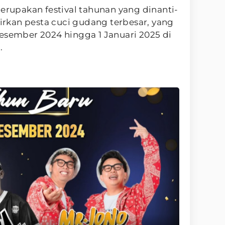
merupakan festival tahunan yang dinanti-
kan pesta cuci gudang terbesar, yang
esember 2024 hingga 1 Januari 2025 di
.