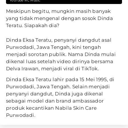
YouTube RC Music
Meskipun begitu, mungkin masih banyak
yang tidak mengenal dengan sosok Dinda
Teratu. Siapakah dia?
Dinda Eksa Teratu, penyanyi dangdut asal
Purwodadi, Jawa Tengah, kini tengah
menjadi sorotan publik. Nama Dinda mulai
dikenal luas setelah video dirinya bersama
Delva Irawan, menjadi viral di TikTok.
Dinda Eksa Teratu lahir pada 15 Mei 1995, di
Purwodadi, Jawa Tengah. Selain menjadi
penyanyi dangdut, Dinda juga dikenal
sebagai model dan brand ambassador
produk kecantikan Nabila Skin Care
Purwodadi.