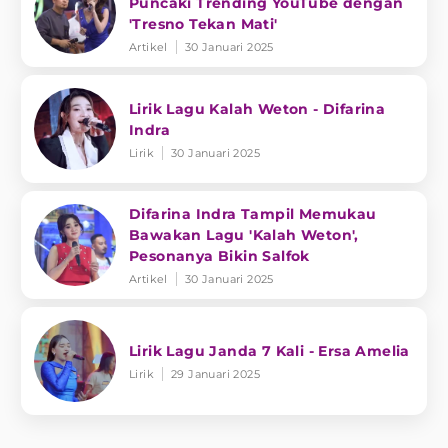
Puncaki Trending YouTube dengan
'Tresno Tekan Mati'
Artikel
30 Januari 2025
Lirik Lagu Kalah Weton - Difarina
Indra
Lirik
30 Januari 2025
Difarina Indra Tampil Memukau
Bawakan Lagu 'Kalah Weton',
Pesonanya Bikin Salfok
Artikel
30 Januari 2025
Lirik Lagu Janda 7 Kali - Ersa Amelia
Lirik
29 Januari 2025