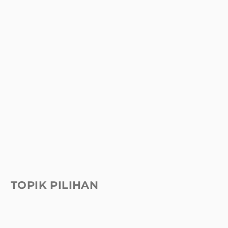
TOPIK PILIHAN