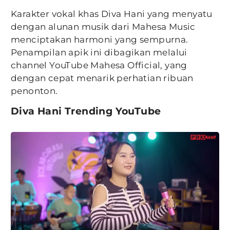
Karakter vokal khas Diva Hani yang menyatu
dengan alunan musik dari Mahesa Music
menciptakan harmoni yang sempurna.
Penampilan apik ini dibagikan melalui
channel YouTube Mahesa Official, yang
dengan cepat menarik perhatian ribuan
penonton.
Diva Hani Trending YouTube