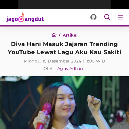
Artikel
Diva Hani Masuk Jajaran Trending
YouTube Lewat Lagu Aku Kau Sakiti
Minggu, 15 Desember 2024 | 11:00 WIB
Oleh :
Agus Adhari