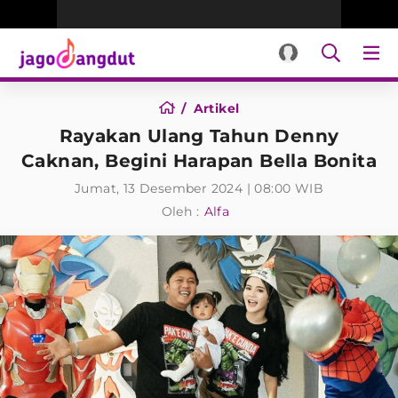
Artikel
Rayakan Ulang Tahun Denny
Caknan, Begini Harapan Bella Bonita
Jumat, 13 Desember 2024 | 08:00 WIB
Oleh :
Alfa