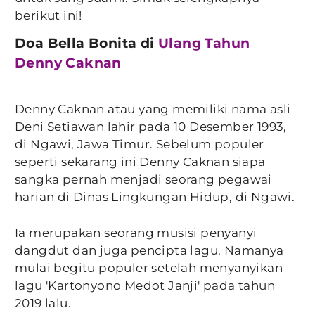
berikut ini!
Doa Bella Bonita di
Ulang Tahun
Denny Caknan
Denny Caknan atau yang memiliki nama asli
Deni Setiawan lahir pada 10 Desember 1993,
di Ngawi, Jawa Timur. Sebelum populer
seperti sekarang ini Denny Caknan siapa
sangka pernah menjadi seorang pegawai
harian di Dinas Lingkungan Hidup, di Ngawi.
Ia merupakan seorang musisi penyanyi
dangdut dan juga pencipta lagu. Namanya
mulai begitu populer setelah menyanyikan
lagu 'Kartonyono Medot Janji' pada tahun
2019 lalu.