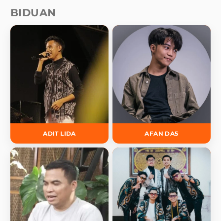
BIDUAN
ADIT LIDA
AFAN DA5