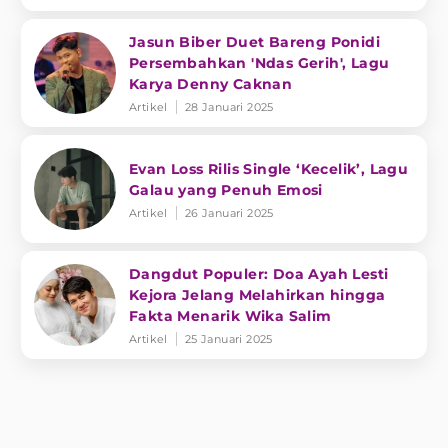
Jasun Biber Duet Bareng Ponidi
Persembahkan 'Ndas Gerih', Lagu
Karya Denny Caknan
Artikel
28 Januari 2025
Evan Loss Rilis Single ‘Kecelik’, Lagu
Galau yang Penuh Emosi
Artikel
26 Januari 2025
Dangdut Populer: Doa Ayah Lesti
Kejora Jelang Melahirkan hingga
Fakta Menarik Wika Salim
Artikel
25 Januari 2025