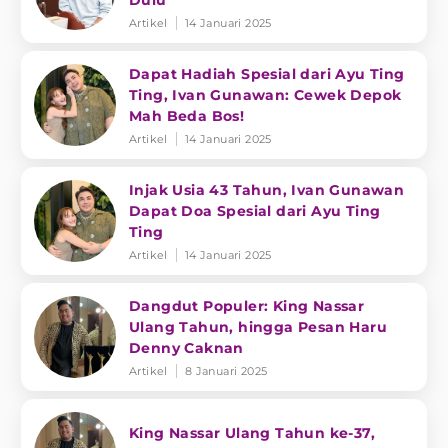
Dulu
Artikel
14 Januari 2025
Dapat Hadiah Spesial dari Ayu Ting
Ting, Ivan Gunawan: Cewek Depok
Mah Beda Bos!
Artikel
14 Januari 2025
Injak Usia 43 Tahun, Ivan Gunawan
Dapat Doa Spesial dari Ayu Ting
Ting
Artikel
14 Januari 2025
Dangdut Populer: King Nassar
Ulang Tahun, hingga Pesan Haru
Denny Caknan
Artikel
8 Januari 2025
King Nassar Ulang Tahun ke-37,