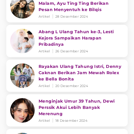
Malam, Ayu Ting Ting Berikan
Pesan Menyentuh ke Bilqis
Artikel
28 Desember 2024
Abang L Ulang Tahun ke-3, Lesti
Kejora Sampaikan Harapan
Pribadinya
Artikel
26 Desember 2024
Rayakan Ulang Tahung Istri, Denny
Caknan Berikan Jam Mewah Rolex
ke Bella Bonita
Artikel
20 Desember 2024
Menginjak Umur 39 Tahun, Dewi
Perssik Akui Lebih Banyak
Merenung
Artikel
18 Desember 2024