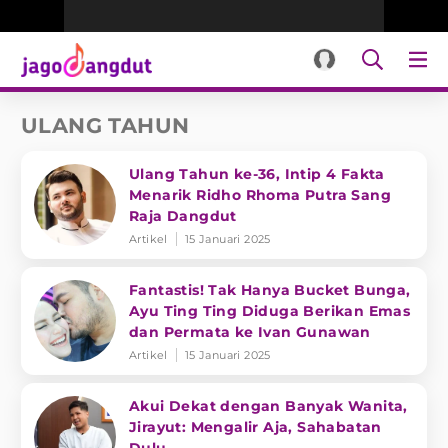
ULANG TAHUN
Ulang Tahun ke-36, Intip 4 Fakta
Menarik Ridho Rhoma Putra Sang
Raja Dangdut
Artikel
15 Januari 2025
Fantastis! Tak Hanya Bucket Bunga,
Ayu Ting Ting Diduga Berikan Emas
dan Permata ke Ivan Gunawan
Artikel
15 Januari 2025
Akui Dekat dengan Banyak Wanita,
Jirayut: Mengalir Aja, Sahabatan