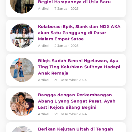
Begini Harapannya di Usia Baru
Artikel
7 Januari 2025
Kolaborasi Epik, Slank dan NDX AKA
akan Satu Panggung di Pasar
Malam Empat Satoe
Artikel
2 Januari 2025
Bilqis Sudah Berani Ngelawan, Ayu
Ting Ting Keluhkan Sulitnya Hadapi
Anak Remaja
Artikel
30 Desember 2024
Bangga dengan Perkembangan
Abang L yang Sangat Pesat, Ayah
Lesti Kejora Bilang Begini
Artikel
29 Desember 2024
Berikan Kejutan Ultah di Tengah