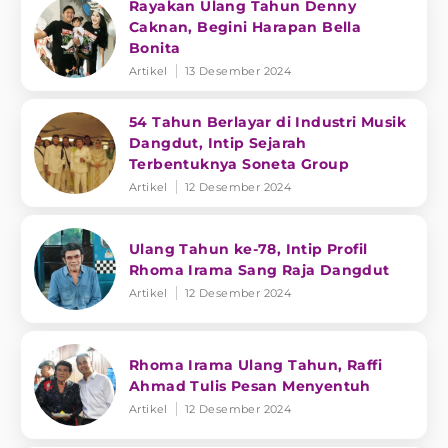
Rayakan Ulang Tahun Denny
Caknan, Begini Harapan Bella
Bonita
Artikel
13 Desember 2024
54 Tahun Berlayar di Industri Musik
Dangdut, Intip Sejarah
Terbentuknya Soneta Group
Artikel
12 Desember 2024
Ulang Tahun ke-78, Intip Profil
Rhoma Irama Sang Raja Dangdut
Artikel
12 Desember 2024
Rhoma Irama Ulang Tahun, Raffi
Ahmad Tulis Pesan Menyentuh
Artikel
12 Desember 2024