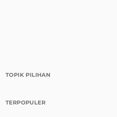
TOPIK PILIHAN
TERPOPULER