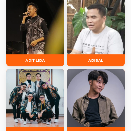
ADIT LIDA
ADIBAL