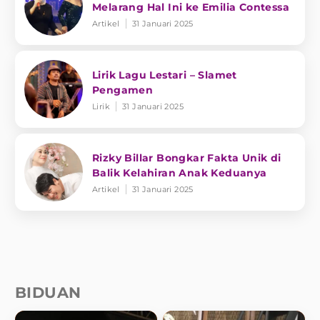
Melarang Hal Ini ke Emilia Contessa
Artikel
31 Januari 2025
Lirik Lagu Lestari – Slamet
Pengamen
Lirik
31 Januari 2025
Rizky Billar Bongkar Fakta Unik di
Balik Kelahiran Anak Keduanya
Artikel
31 Januari 2025
BIDUAN