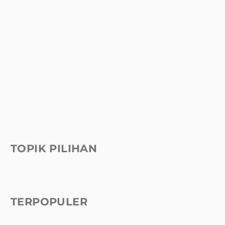
TOPIK PILIHAN
TERPOPULER