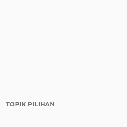
TOPIK PILIHAN