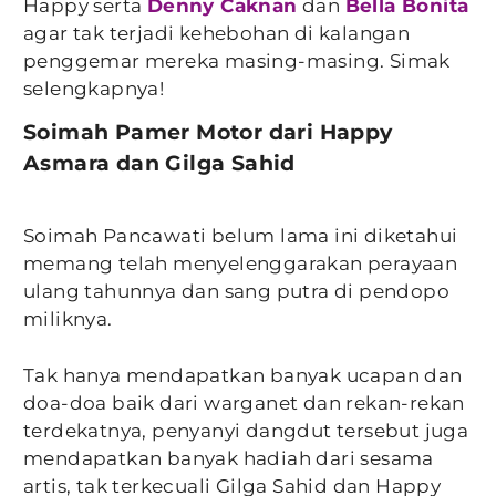
Happy serta
Denny Caknan
dan
Bella Bonita
agar tak terjadi kehebohan di kalangan
penggemar mereka masing-masing. Simak
selengkapnya!
Soimah Pamer Motor dari Happy
Asmara dan Gilga Sahid
Soimah Pancawati belum lama ini diketahui
memang telah menyelenggarakan perayaan
ulang tahunnya dan sang putra di pendopo
miliknya.
Tak hanya mendapatkan banyak ucapan dan
doa-doa baik dari warganet dan rekan-rekan
terdekatnya, penyanyi dangdut tersebut juga
mendapatkan banyak hadiah dari sesama
artis, tak terkecuali Gilga Sahid dan Happy