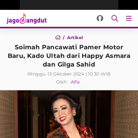
Artikel
Soimah Pancawati Pamer Motor
Baru, Kado Ultah dari Happy Asmara
dan Gilga Sahid
Minggu, 13 Oktober 2024 | 10:30 WIB
Oleh :
Alfa