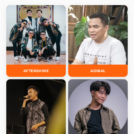
AFTERSHINE
ADIBAL