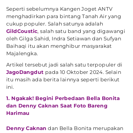
Seperti sebelumnya Kangen Joget ANTV
menghadirkan para bintang Tanah Air yang
cukup populer. Salah satunya adalah
GildCoustic
, salah satu band yang digawangi
oleh Gilga Sahid, Indra Setiawan dan Sufyan
Baihaqi itu akan menghibur masyarakat
Majalengka.
Artikel tersebut jadi salah satu terpopuler di
JagoDangdut
pada 10 Oktober 2024. Selain
itu masih ada berita lainnya seperti berikut
ini.
1. Ngakak! Begini Perbedaan Bella Bonita
dan Denny Caknan Saat Foto Bareng
Harimau
Denny Caknan
dan Bella Bonita merupakan