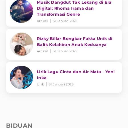
Musik Dangdut Tak Lekang di Era
Digital: Rhoma Irama dan
Transformasi Genre
Artikel
31 Januari 2025
Rizky Billar Bongkar Fakta Unik di
Balik Kelahiran Anak Keduanya
Artikel
31 Januari 2025
Lirik Lagu Cinta dan Air Mata - Yeni
Inka
Lirik
31 Januari 2025
BIDUAN