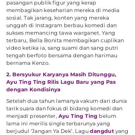
pasangan publik figur yang kerap
membagikan keseharian mereka di media
sosial. Tak jarang, konten yang mereka
unggah di Instagram berbau komedi dan
sukses memancing tawa warganet. Yang
terbaru, Bella Bonita membagikan cuplikan
video ketika ia, sang suami dan sang putri
tengah berfoto bersama dengan harimau
bernama Kenzo.
2. Bersyukur Karyanya Masih Ditunggu,
Ayu Ting Ting Rilis Lagu Baru yang Pas
dengan Kondisinya
Setelah dua tahun lamanya vakum dari dunia
tarik suara dan fokus di bidang komedi dan
menjadi presenter,
Ayu Ting Ting
belum
lama ini merilis single terbarunya yang
berjudul ‘Jangan Ya Dek’. Lagu
dangdut
yang