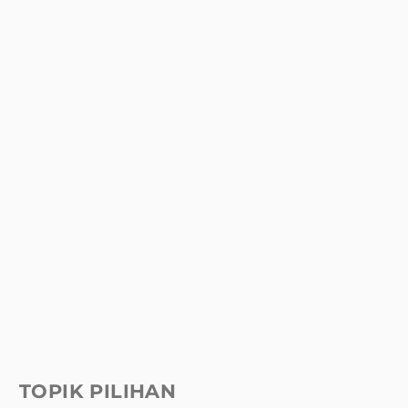
TOPIK PILIHAN