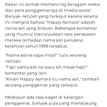
Kabar ini sontak memancing beragam reaksi
dari para penggemarnya di media sosial.
Banyak netizen yang terkejut karena selama
ini mengira bahwa "Happy Asmara" adalah
nama asli sang biduan. Beberapa komentar
yang muncul menunjukkan rasa penasaran
mereka terhadap nama asli penyanyi
kelahiran tahun 1999 tersebut.
"Nama asline sapa mba?" tulis seorang
netizen.
"Tapi nama asli ne sopo sih mbak hep?"
komentar yang lain.
"Kirain Happy Asmara itu nama asli," tambah
seorang penggemar yang terkejut.
Meskipun ada rasa kaget di kalangan
penggemar, banyak pula yang mendukung