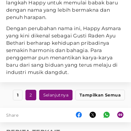
langkah Happy untuk memulai babak baru
dengan nama yang lebih bermakna dan
penuh harapan.
Dengan perubahan nama ini, Happy Asmara
yang kini dikenal sebagai Gusti Raden Ayu
Bethari berharap kehidupan pribadinya
semakin harmonis dan bahagia. Para
penggemar pun menantikan karya-karya
baru dari sang biduan yang terus melaju di
industri musik dangdut.
1
2
Selanjutnya
Tampilkan Semua
Share