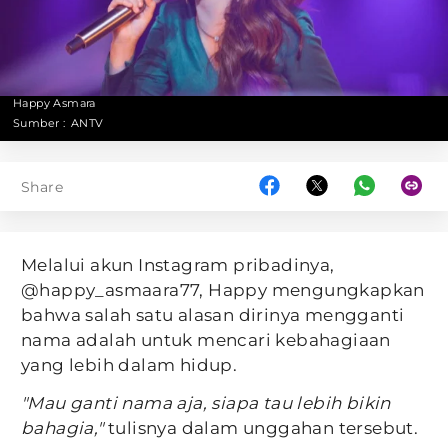
Happy Asmara
Sumber :
ANTV
Share
Melalui akun Instagram pribadinya,
@happy_asmaara77, Happy mengungkapkan
bahwa salah satu alasan dirinya mengganti
nama adalah untuk mencari kebahagiaan
yang lebih dalam hidup.
"Mau ganti nama aja, siapa tau lebih bikin
bahagia,"
tulisnya dalam unggahan tersebut.