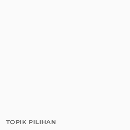
TOPIK PILIHAN