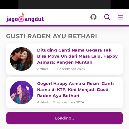
GUSTI RADEN AYU BETHARI
Dituding Ganti Nama Gegara Tak
Bisa Move On dari Masa Lalu, Happy
Asmara: Pengen Muntah
Artikel
12 September 2024
Geger! Happy Asmara Resmi Ganti
Nama di KTP, Kini Menjadi Gusti
Raden Ayu Bethari
Artikel
9 September 2024
Loading...