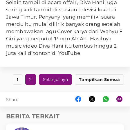
Selain tampil di acara offair, Diva Hani juga
sering kali tampil di stasiun televisi lokal di
Jawa Timur. Penyanyi yang memiliki suara
merdu itu mulai dilirik banyak orang setelah
membawakan lagu Cover karya dari Wahyu F
Giri yang berjudul 'Pindo Ah Ah'. Hasilnya
music video Diva Hani itu tembus hingga 2
juta kali ditonton di YouTube.
1
2
Selanjutnya
Tampilkan Semua
Share
BERITA TERKAIT