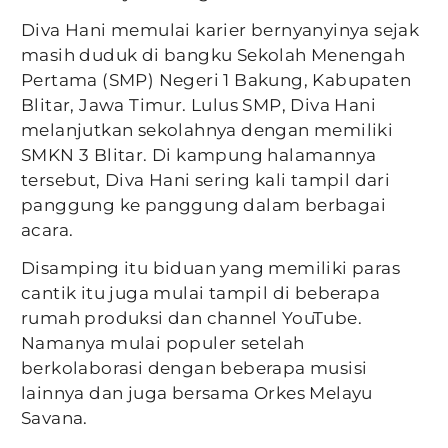
Diva Hani memulai karier bernyanyinya sejak
masih duduk di bangku Sekolah Menengah
Pertama (SMP) Negeri 1 Bakung, Kabupaten
Blitar, Jawa Timur. Lulus SMP, Diva Hani
melanjutkan sekolahnya dengan memiliki
SMKN 3 Blitar. Di kampung halamannya
tersebut, Diva Hani sering kali tampil dari
panggung ke panggung dalam berbagai
acara.
Disamping itu biduan yang memiliki paras
cantik itu juga mulai tampil di beberapa
rumah produksi dan channel YouTube.
Namanya mulai populer setelah
berkolaborasi dengan beberapa musisi
lainnya dan juga bersama Orkes Melayu
Savana.