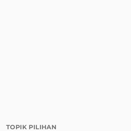
TOPIK PILIHAN