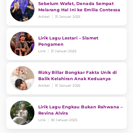
Sebelum Wafat, Denada Sempat
Melarang Hal Ini ke Emilia Contessa
Artikel
31 Januari 2025
Lirik Lagu Lestari – Slamet
Pengamen
Lirik
31 Januari 2025
Rizky Billar Bongkar Fakta Unik di
Balik Kelahiran Anak Keduanya
Artikel
31 Januari 2025
Lirik Lagu Engkau Bukan Rahwana –
Revina Alvira
Lirik
30 Januari 2025