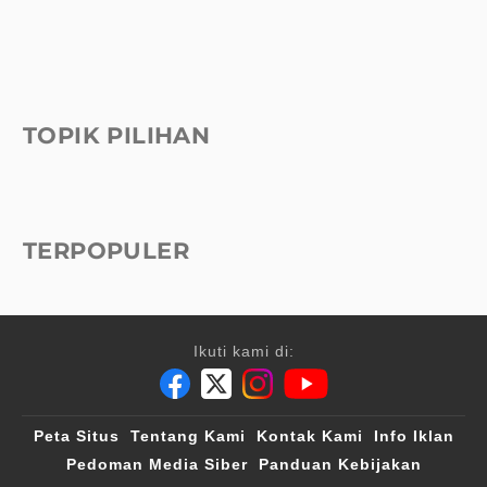
TOPIK PILIHAN
TERPOPULER
Ikuti kami di:
Peta Situs
Tentang Kami
Kontak Kami
Info Iklan
Pedoman Media Siber
Panduan Kebijakan