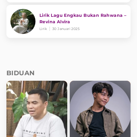
Lirik Lagu Engkau Bukan Rahwana –
Revina Alvira
Lirik
30 Januari 2025
BIDUAN