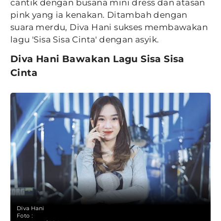
cantik dengan busana mini dress dan atasan
pink yang ia kenakan. Ditambah dengan
suara merdu, Diva Hani sukses membawakan
lagu 'Sisa Sisa Cinta' dengan asyik.
Diva Hani Bawakan Lagu Sisa Sisa
Cinta
Diva Hani
Foto :