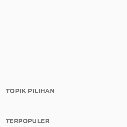
TOPIK PILIHAN
TERPOPULER