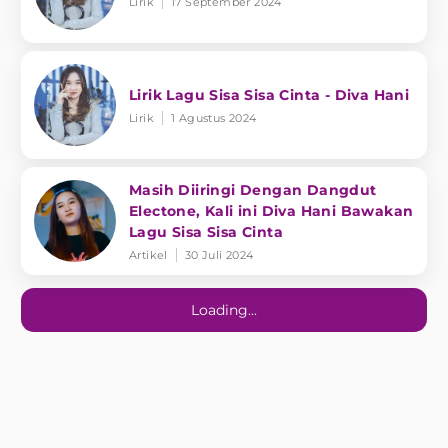
Lirik
17 September 2024
Lirik Lagu Sisa Sisa Cinta - Diva Hani
Lirik
1 Agustus 2024
Masih Diiringi Dengan Dangdut
Electone, Kali ini Diva Hani Bawakan
Lagu Sisa Sisa Cinta
Artikel
30 Juli 2024
Loading...