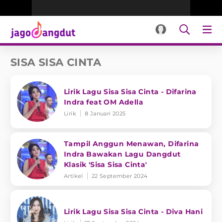
SISA SISA CINTA
Lirik Lagu Sisa Sisa Cinta - Difarina
Indra feat OM Adella
Lirik
8 Januari 2025
Tampil Anggun Menawan, Difarina
Indra Bawakan Lagu Dangdut
Klasik 'Sisa Sisa Cinta'
Artikel
22 September 2024
Lirik Lagu Sisa Sisa Cinta - Diva Hani