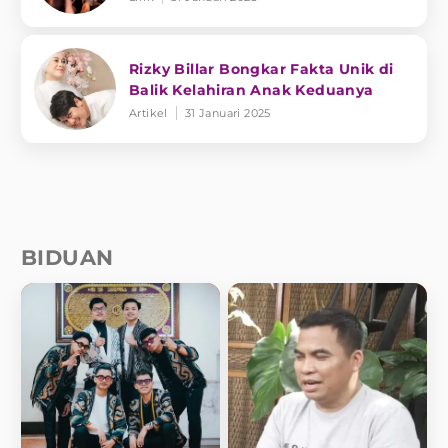
Rizky Billar Bongkar Fakta Unik di
Balik Kelahiran Anak Keduanya
Artikel
31 Januari 2025
BIDUAN