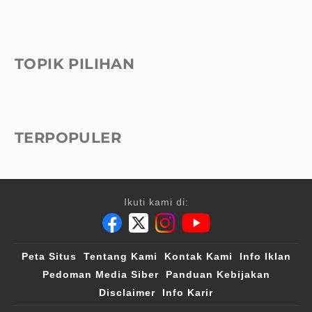
TOPIK PILIHAN
TERPOPULER
Ikuti kami di:
Peta Situs
Tentang Kami
Kontak Kami
Info Iklan
Pedoman Media Siber
Panduan Kebijakan
Disclaimer
Info Karir