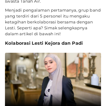
swasta Tanah Air.
Menjadi pengalaman pertamanya, grup band
yang terdiri dari 5 personel itu mengaku
ketagihan berkolaborasi bersama dengan
Lesti. Seperti apa? Simak selengkapnya
dalam artikel di bawah ini!
Kolaborasi Lesti Kejora dan Padi