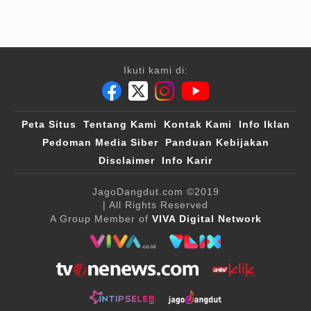
Ikuti kami di:
Peta Situs
Tentang Kami
Kontak Kami
Info Iklan
Pedoman Media Siber
Panduan Kebijakan
Disclaimer
Info Karir
JagoDangdut.com
©2019
| All Rights Reserved
A Group Member of
VIVA Digital Network