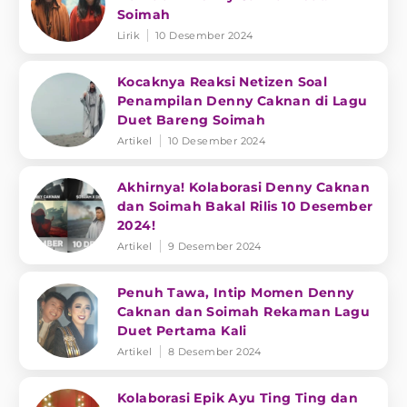
Soimah
Lirik
10 Desember 2024
Kocaknya Reaksi Netizen Soal
Penampilan Denny Caknan di Lagu
Duet Bareng Soimah
Artikel
10 Desember 2024
Akhirnya! Kolaborasi Denny Caknan
dan Soimah Bakal Rilis 10 Desember
2024!
Artikel
9 Desember 2024
Penuh Tawa, Intip Momen Denny
Caknan dan Soimah Rekaman Lagu
Duet Pertama Kali
Artikel
8 Desember 2024
Kolaborasi Epik Ayu Ting Ting dan