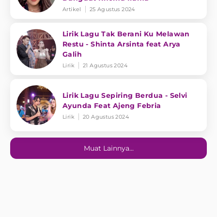
Artikel
25 Agustus 2024
Lirik Lagu Tak Berani Ku Melawan
Restu - Shinta Arsinta feat Arya
Galih
Lirik
21 Agustus 2024
Lirik Lagu Sepiring Berdua - Selvi
Ayunda Feat Ajeng Febria
Lirik
20 Agustus 2024
Muat Lainnya...