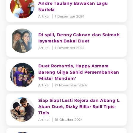
Andre Taulany Bawakan Lagu
Nurlela
Artikel
1 Desember 2024
Di-spill, Denny Caknan dan Soimah
Isyaratkan Bakal Duet
Artikel
1 Desember 2024
Duet Romantis, Happy Asmara
Bareng Gilga Sahid Persembahkan
'Mister Mendem'
Artikel
17 November 2024
Siap Siap! Lesti Kejora dan Abang L
Akan Duet, Rizky Billar Spill Tipis-
Tipis
Artikel
18 Oktober 2024