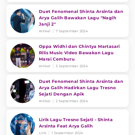
Duet Fenomenal Shinta Arsinta dan
Arya Galih Bawakan Lagu "Nagih
Janji 2"
Artikel
7 September 2024
Oppa Widhi dan Chintya Martasari
Rilis Music Video Bawakan Lagu
Marai Cemburu
Artikel
5 September 2024
Duet Fenomenal Shinta Arsinta dan
Arya Galih Hadirkan Lagu Tresno
Sejati Dengan Apik
Artikel
2 September 2024
Lirik Lagu Tresno Sejati - Shinta
Arsinta Feat Arya Galih
Lirik
1 September 2024