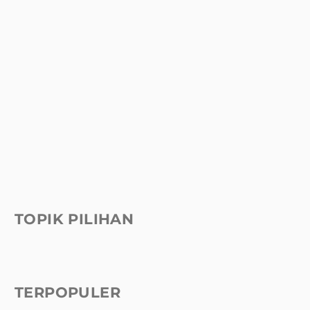
TOPIK PILIHAN
TERPOPULER