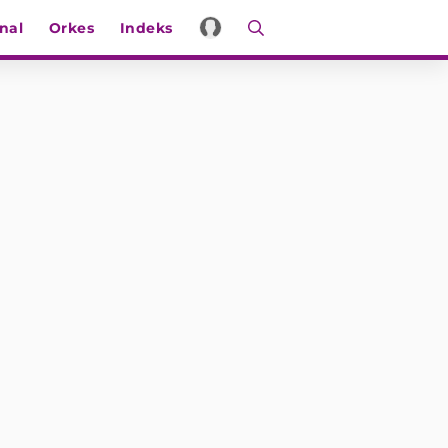
nal
Orkes
Indeks