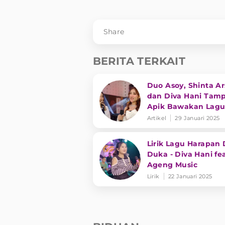
Share
BERITA TERKAIT
Duo Asoy, Shinta Ar
dan Diva Hani Tamp
Apik Bawakan Lag
'Wonogiri (Gunung
Artikel
29 Januari 2025
Gandul)'
Lirik Lagu Harapan
Duka - Diva Hani fe
Ageng Music
Lirik
22 Januari 2025