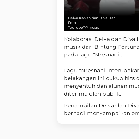
Delva Irawan dan Diva Hani
Foto :
YouTube/77music
Kolaborasi Delva dan Diva
musik dari Bintang Fortu
pada lagu "Nresnani".
Lagu "Nresnani" merupakan
belakangan ini cukup hits d
menyentuh dan alunan mus
diterima oleh publik.
Penampilan Delva dan Div
berhasil menyampaikan e