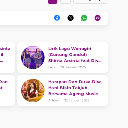
sinta
Lirik Lagu Wonogiri
il
(Gunung Gandul) -
u
Shinta Arsinta feat Diva
Hani
Lirik
29 Januari 2025
 Dan
Harapan Dan Duka Diva
at
Hani Bikin Takjub
Bersama Ageng Music
Artikel
22 Januari 2025