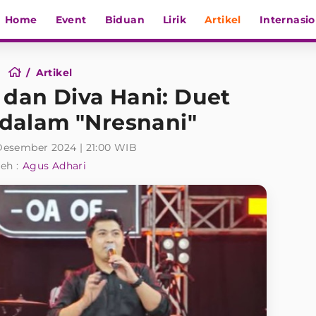
Home
Event
Biduan
Lirik
Artikel
Internasio
Artikel
 dan Diva Hani: Duet
dalam "Nresnani"
 Desember 2024 | 21:00 WIB
eh :
Agus Adhari