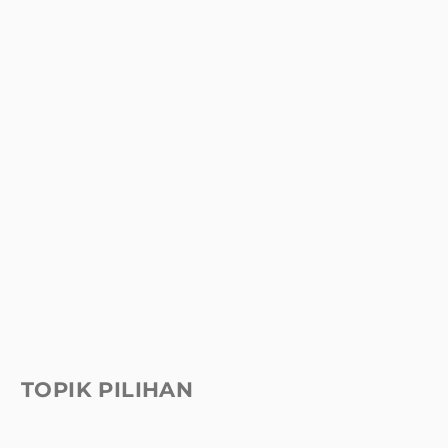
TOPIK PILIHAN