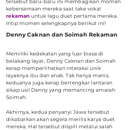
tersebut baru-baru ini membagikan momen
kebersamaan mereka saat take vokal
rekaman
untuk lagu duet pertama mereka.
Intip momen selengkapnya berikut ini!
Denny Caknan dan Soimah Rekaman
Memiliki kedekatan yang luar biasa di
belakang layar, Denny Caknan dan Soimah
kerap memperlihatkan interaksi unik
layaknya ibu dan anak. Tak hanya manis,
keduanya juga kerap bertengkar lantaran
sikap usil Denny yang memancing amarah
Soimah.
Akhirnya, kedua penyanyi Jawa tersebut
dikabarkan akan segera merilis karya duet
mereka. Hal tersebut dispill melalui salah