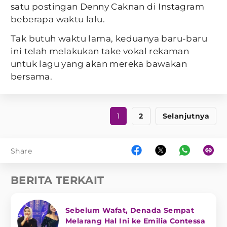
satu postingan Denny Caknan di Instagram
beberapa waktu lalu.
Tak butuh waktu lama, keduanya baru-baru
ini telah melakukan take vokal rekaman
untuk lagu yang akan mereka bawakan
bersama.
1
2
Selanjutnya
Share
BERITA TERKAIT
Sebelum Wafat, Denada Sempat
Melarang Hal Ini ke Emilia Contessa