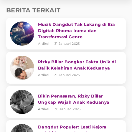
BERITA TERKAIT
Musik Dangdut Tak Lekang di Era
Digital: Rhoma Irama dan
Transformasi Genre
Artikel
31 Januari 2025
Rizky Billar Bongkar Fakta Unik di
Balik Kelahiran Anak Keduanya
Artikel
31 Januari 2025
Bikin Penasaran, Rizky Billar
Ungkap Wajah Anak Keduanya
Artikel
30 Januari 2025
Dangdut Populer: Lesti Kejora