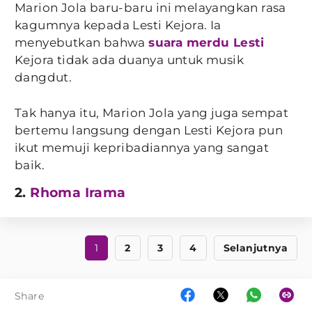
Marion Jola baru-baru ini melayangkan rasa
kagumnya kepada Lesti Kejora. Ia
menyebutkan bahwa
suara merdu Lesti
Kejora tidak ada duanya untuk musik
dangdut.
Tak hanya itu, Marion Jola yang juga sempat
bertemu langsung dengan Lesti Kejora pun
ikut memuji kepribadiannya yang sangat
baik.
2.
Rhoma Irama
1
2
3
4
Selanjutnya
Share