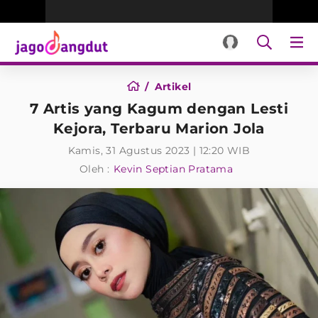
Artikel
7 Artis yang Kagum dengan Lesti
Kejora, Terbaru Marion Jola
Kamis, 31 Agustus 2023 | 12:20 WIB
Oleh :
Kevin Septian Pratama