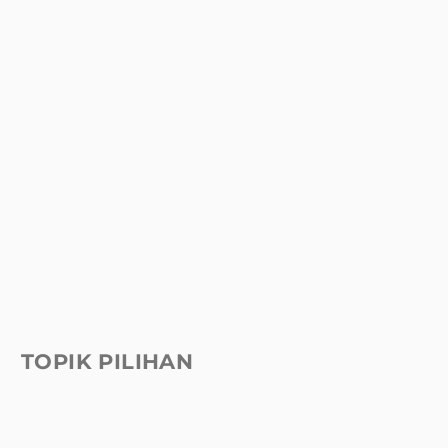
TOPIK PILIHAN