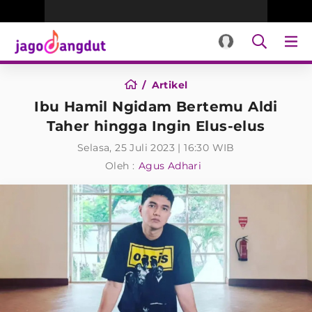
Artikel
Ibu Hamil Ngidam Bertemu Aldi
Taher hingga Ingin Elus-elus
Selasa, 25 Juli 2023 | 16:30 WIB
Oleh :
Agus Adhari