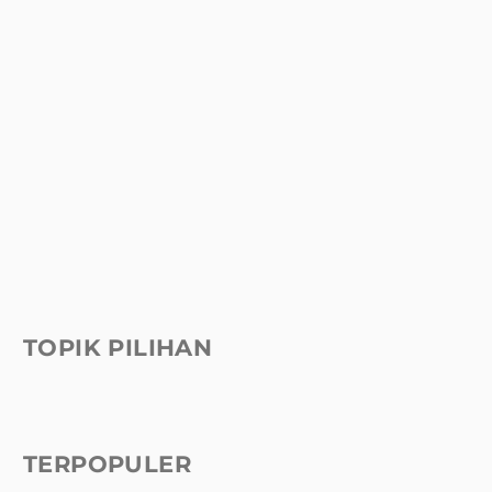
TOPIK PILIHAN
TERPOPULER