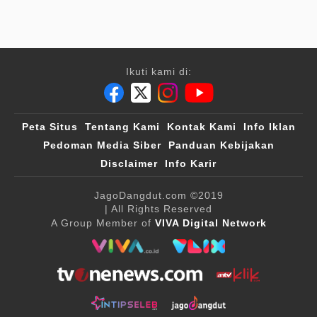
Ikuti kami di:
Peta Situs
Tentang Kami
Kontak Kami
Info Iklan
Pedoman Media Siber
Panduan Kebijakan
Disclaimer
Info Karir
JagoDangdut.com
©2019
| All Rights Reserved
A Group Member of
VIVA Digital Network