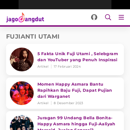
FUJIANTI UTAMI
5 Fakta Unik Fuji Utami , Selebgram
dan YouTuber yang Penuh Inspirasi
Artikel
17 Februari 2024
Momen Happy Asmara Bantu
Rapihkan Baju Fuji, Dapat Pujian
dari Warganet
Artikel
8 Desember 2023
Juragan 99 Undang Bella Bonita-
Happy Asmara hingga Fuji-Aaliyah