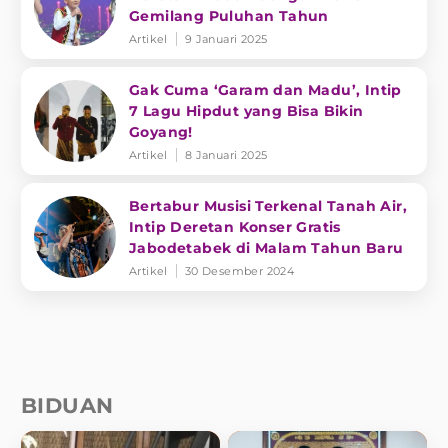
Gemilang Puluhan Tahun
Artikel
9 Januari 2025
Gak Cuma ‘Garam dan Madu’, Intip
7 Lagu Hipdut yang Bisa Bikin
Goyang!
Artikel
8 Januari 2025
Bertabur Musisi Terkenal Tanah Air,
Intip Deretan Konser Gratis
Jabodetabek di Malam Tahun Baru
Artikel
30 Desember 2024
BIDUAN