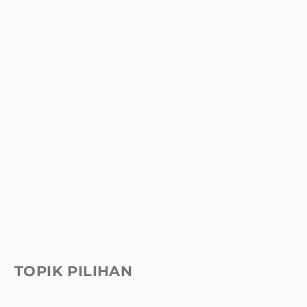
TOPIK PILIHAN