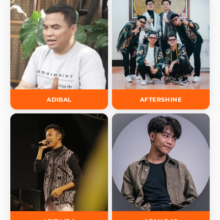
ADIBAL
AFTERSHINE