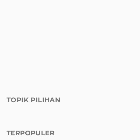
TOPIK PILIHAN
TERPOPULER