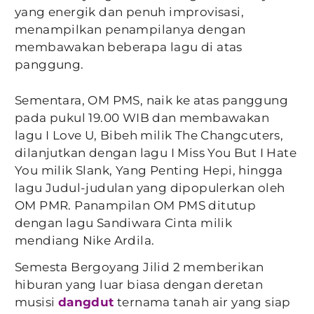
yang energik dan penuh improvisasi,
menampilkan penampilanya dengan
membawakan beberapa lagu di atas
panggung.
Sementara, OM PMS, naik ke atas panggung
pada pukul 19.00 WIB dan membawakan
lagu I Love U, Bibeh milik The Changcuters,
dilanjutkan dengan lagu I Miss You But I Hate
You milik Slank, Yang Penting Hepi, hingga
lagu Judul-judulan yang dipopulerkan oleh
OM PMR. Panampilan OM PMS ditutup
dengan lagu Sandiwara Cinta milik
mendiang Nike Ardila.
Semesta Bergoyang Jilid 2 memberikan
hiburan yang luar biasa dengan deretan
musisi
dangdut
ternama tanah air yang siap