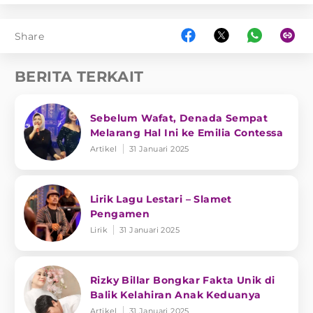
Share
BERITA TERKAIT
Sebelum Wafat, Denada Sempat
Melarang Hal Ini ke Emilia Contessa
Artikel
31 Januari 2025
Lirik Lagu Lestari – Slamet
Pengamen
Lirik
31 Januari 2025
Rizky Billar Bongkar Fakta Unik di
Balik Kelahiran Anak Keduanya
Artikel
31 Januari 2025