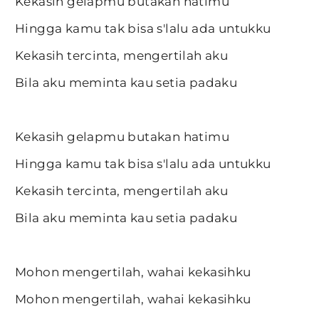
Kekasih gelapmu butakan hatimu
Hingga kamu tak bisa s'lalu ada untukku
Kekasih tercinta, mengertilah aku
Bila aku meminta kau setia padaku
Kekasih gelapmu butakan hatimu
Hingga kamu tak bisa s'lalu ada untukku
Kekasih tercinta, mengertilah aku
Bila aku meminta kau setia padaku
Mohon mengertilah, wahai kekasihku
Mohon mengertilah, wahai kekasihku