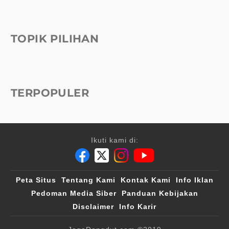
TOPIK PILIHAN
TERPOPULER
Ikuti kami di:
Peta Situs
Tentang Kami
Kontak Kami
Info Iklan
Pedoman Media Siber
Panduan Kebijakan
Disclaimer
Info Karir