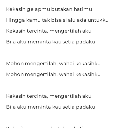
Kekasih gelapmu butakan hatimu
Hingga kamu tak bisa s'lalu ada untukku
Kekasih tercinta, mengertilah aku
Bila aku meminta kau setia padaku
Mohon mengertilah, wahai kekasihku
Mohon mengertilah, wahai kekasihku
Kekasih tercinta, mengertilah aku
Bila aku meminta kau setia padaku