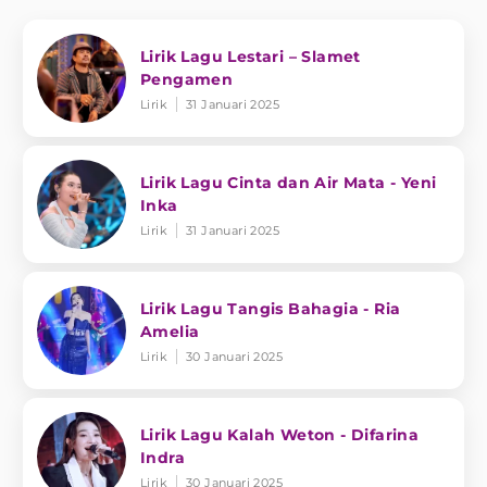
Lirik Lagu Lestari – Slamet
Pengamen
Lirik
31 Januari 2025
Lirik Lagu Cinta dan Air Mata - Yeni
Inka
Lirik
31 Januari 2025
Lirik Lagu Tangis Bahagia - Ria
Amelia
Lirik
30 Januari 2025
Lirik Lagu Kalah Weton - Difarina
Indra
Lirik
30 Januari 2025