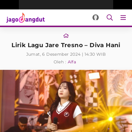
Lirik Lagu Jare Tresno – Diva Hani
Jumat, 6 Desember 2024 | 14:30 WIB
Oleh :
Alfa