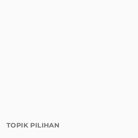
TOPIK PILIHAN