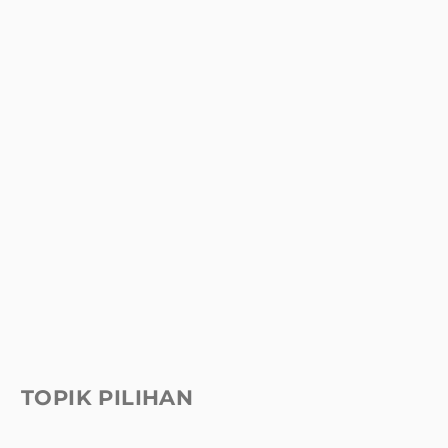
TOPIK PILIHAN