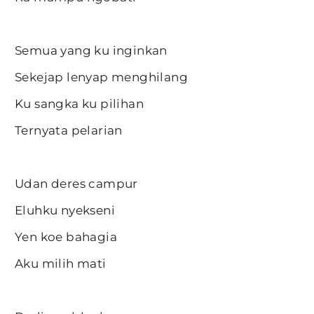
Semua yang ku inginkan
Sekejap lenyap menghilang
Ku sangka ku pilihan
Ternyata pelarian
Udan deres campur
Eluhku nyekseni
Yen koe bahagia
Aku milih mati