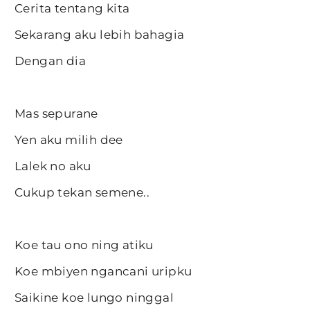
Cerita tentang kita
Sekarang aku lebih bahagia
Dengan dia
Mas sepurane
Yen aku milih dee
Lalek no aku
Cukup tekan semene..
Koe tau ono ning atiku
Koe mbiyen ngancani uripku
Saikine koe lungo ninggal