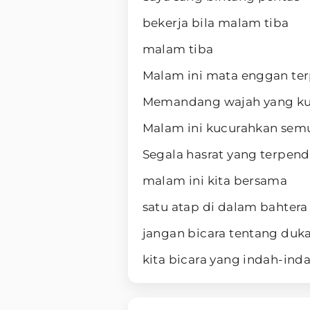
bekerja bila malam tiba
malam tiba
Malam ini mata enggan te
Memandang wajah yang ku
Malam ini kucurahkan sem
Segala hasrat yang terpen
malam ini kita bersama
satu atap di dalam bahtera
jangan bicara tentang duk
kita bicara yang indah-inda