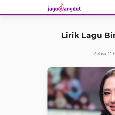
Lirik Lagu B
Selasa, 12