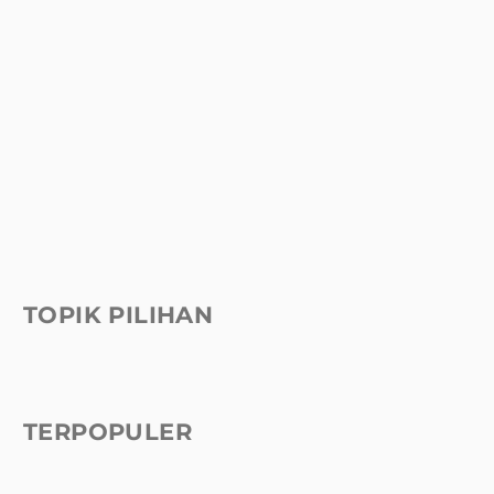
TOPIK PILIHAN
TERPOPULER