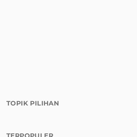
TOPIK PILIHAN
TERPOPULER