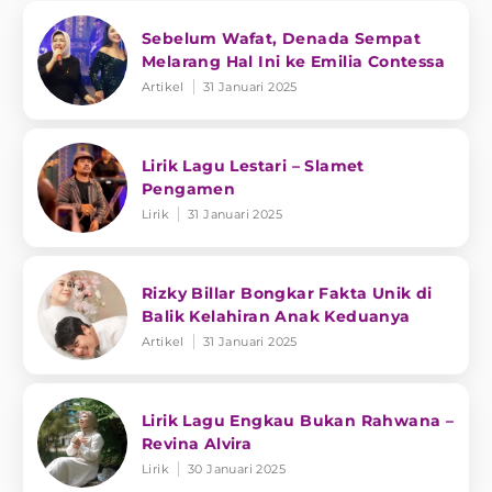
Sebelum Wafat, Denada Sempat
Melarang Hal Ini ke Emilia Contessa
Artikel
31 Januari 2025
Lirik Lagu Lestari – Slamet
Pengamen
Lirik
31 Januari 2025
Rizky Billar Bongkar Fakta Unik di
Balik Kelahiran Anak Keduanya
Artikel
31 Januari 2025
Lirik Lagu Engkau Bukan Rahwana –
Revina Alvira
Lirik
30 Januari 2025