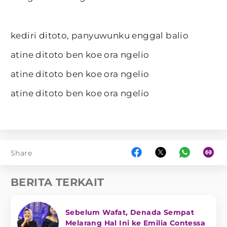
kediri ditoto, panyuwunku enggal balio
atine ditoto ben koe ora ngelio
atine ditoto ben koe ora ngelio
atine ditoto ben koe ora ngelio
Share
BERITA TERKAIT
Sebelum Wafat, Denada Sempat
Melarang Hal Ini ke Emilia Contessa