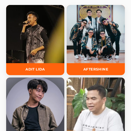
ADIT LIDA
AFTERSHINE