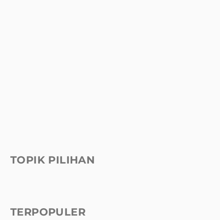
TOPIK PILIHAN
TERPOPULER