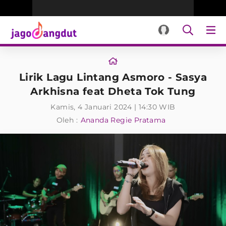
Lirik Lagu Lintang Asmoro - Sasya
Arkhisna feat Dheta Tok Tung
Kamis, 4 Januari 2024 | 14:30 WIB
Oleh :
Ananda Regie Pratama