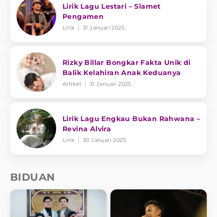
Lirik Lagu Lestari – Slamet
Pengamen
Lirik
31 Januari 2025
Rizky Billar Bongkar Fakta Unik di
Balik Kelahiran Anak Keduanya
Artikel
31 Januari 2025
Lirik Lagu Engkau Bukan Rahwana –
Revina Alvira
Lirik
30 Januari 2025
BIDUAN