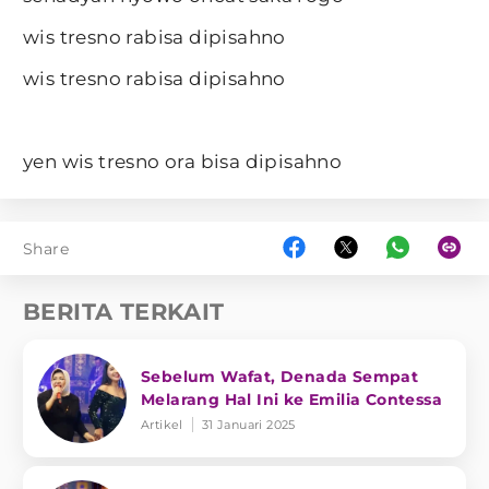
wis tresno rabisa dipisahno
wis tresno rabisa dipisahno
yen wis tresno ora bisa dipisahno
Share
BERITA TERKAIT
Sebelum Wafat, Denada Sempat
Melarang Hal Ini ke Emilia Contessa
Artikel
31 Januari 2025