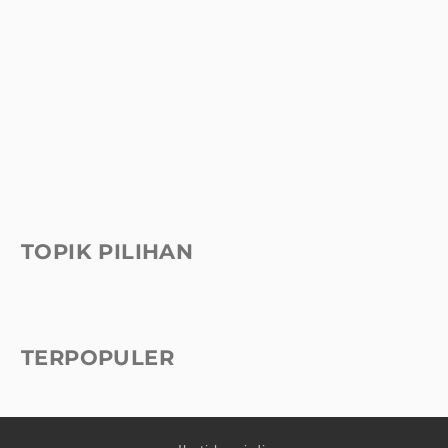
TOPIK PILIHAN
TERPOPULER