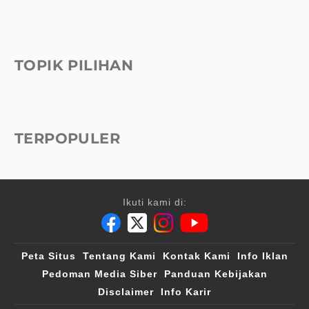
TOPIK PILIHAN
TERPOPULER
Ikuti kami di:
Peta Situs
Tentang Kami
Kontak Kami
Info Iklan
Pedoman Media Siber
Panduan Kebijakan
Disclaimer
Info Karir