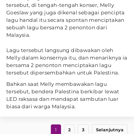
tersebut, di tengah-tengah konser, Melly
Goeslaw yang juga dikenal sebagai pencipta
lagu handal itu secara spontan menciptakan
sebuah lagu bersama 2 penonton dari
Malaysia.
Lagu tersebut langsung dibawakan oleh
Melly dalam konsernya itu, dan menariknya ia
bersama 2 penonton menciptakan lagu
tersebut dipersembahkan untuk Palestina.
Bahkan saat Melly membawakan lagu
tersebut, bendera Palestina berkibar lewat
LED raksasa dan mendapat sambutan luar
biasa dari warga Malaysia.
1
2
3
Selanjutnya