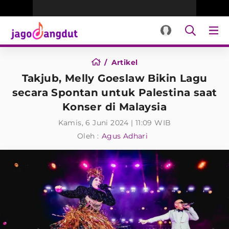
Artikel
Takjub, Melly Goeslaw Bikin Lagu
secara Spontan untuk Palestina saat
Konser di Malaysia
Kamis, 6 Juni 2024 | 11:09 WIB
Oleh :
Agus Adhari