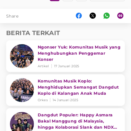
Share
BERITA TERKAIT
Ngonser Yuk: Komunitas Musik yang
Menghubungkan Penggemar
Konser
Artikel
17 Januari 2025
Komunitas Musik Koplo:
Menghidupkan Semangat Dangdut
Koplo di Kalangan Anak Muda
Orkes
14 Januari 2025
Dangdut Populer: Happy Asmara
Bakal Manggung di Malaysia,
hingga Kolaborasi Slank dan NDX