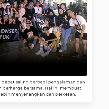
i dapat saling berbagi pengalaman dan
erharga bersama. Hal ini membuat
lebih menyenangkan dan berkesan.