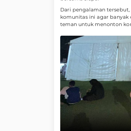
Dari pengalaman tersebut
komunitas ini agar banyak 
teman untuk menonton kon