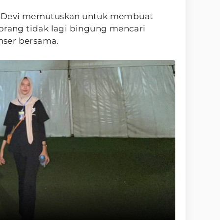
, Devi memutuskan untuk membuat
orang tidak lagi bingung mencari
ser bersama.