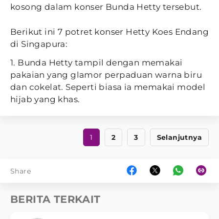
kosong dalam konser Bunda Hetty tersebut.
Berikut ini 7 potret konser Hetty Koes Endang
di Singapura:
1. Bunda Hetty tampil dengan memakai
pakaian yang glamor perpaduan warna biru
dan cokelat. Seperti biasa ia memakai model
hijab yang khas.
1
2
3
Selanjutnya
Share
BERITA TERKAIT