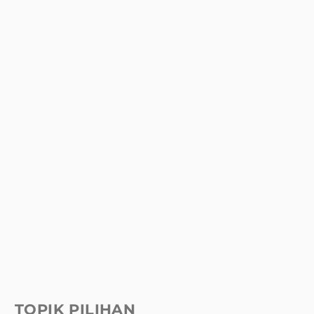
TOPIK PILIHAN