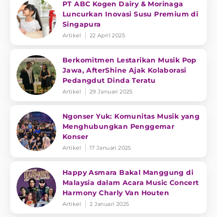
PT ABC Kogen Dairy & Morinaga
Luncurkan Inovasi Susu Premium di
Singapura
Artikel
22 April 2025
Berkomitmen Lestarikan Musik Pop
Jawa, AfterShine Ajak Kolaborasi
Pedangdut Dinda Teratu
Artikel
29 Januari 2025
Ngonser Yuk: Komunitas Musik yang
Menghubungkan Penggemar
Konser
Artikel
17 Januari 2025
Happy Asmara Bakal Manggung di
Malaysia dalam Acara Music Concert
Harmony Charly Van Houten
Artikel
2 Januari 2025