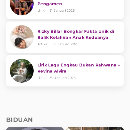
Pengamen
Lirik
31 Januari 2025
Rizky Billar Bongkar Fakta Unik di
Balik Kelahiran Anak Keduanya
Artikel
31 Januari 2025
Lirik Lagu Engkau Bukan Rahwana –
Revina Alvira
Lirik
30 Januari 2025
BIDUAN