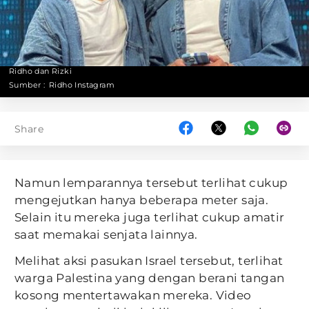
Ridho dan Rizki
Sumber :
Ridho Instagram
Share
Namun lemparannya tersebut terlihat cukup
mengejutkan hanya beberapa meter saja.
Selain itu mereka juga terlihat cukup amatir
saat memakai senjata lainnya.
Melihat aksi pasukan Israel tersebut, terlihat
warga Palestina yang dengan berani tangan
kosong mentertawakan mereka. Video