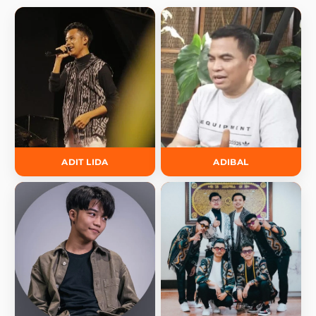
ADIT LIDA
ADIBAL