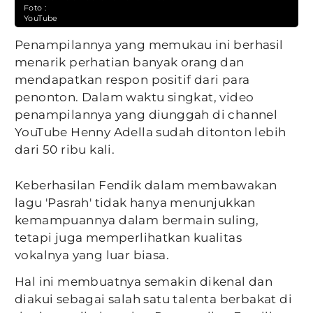
Foto :
YouTube
Penampilannya yang memukau ini berhasil
menarik perhatian banyak orang dan
mendapatkan respon positif dari para
penonton. Dalam waktu singkat, video
penampilannya yang diunggah di channel
YouTube Henny Adella sudah ditonton lebih
dari 50 ribu kali.
Keberhasilan Fendik dalam membawakan
lagu 'Pasrah' tidak hanya menunjukkan
kemampuannya dalam bermain suling,
tetapi juga memperlihatkan kualitas
vokalnya yang luar biasa.
Hal ini membuatnya semakin dikenal dan
diakui sebagai salah satu talenta berbakat di