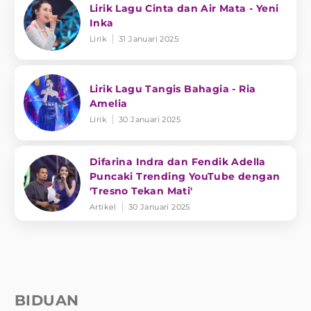
Lirik Lagu Cinta dan Air Mata - Yeni
Inka
Lirik
31 Januari 2025
Lirik Lagu Tangis Bahagia - Ria
Amelia
Lirik
30 Januari 2025
Difarina Indra dan Fendik Adella
Puncaki Trending YouTube dengan
'Tresno Tekan Mati'
Artikel
30 Januari 2025
BIDUAN