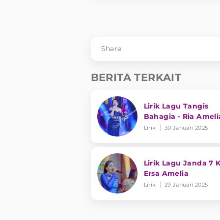
Share
BERITA TERKAIT
Lirik Lagu Tangis
Bahagia - Ria Ameli
Lirik
30 Januari 2025
Lirik Lagu Janda 7 Ka
Ersa Amelia
Lirik
29 Januari 2025