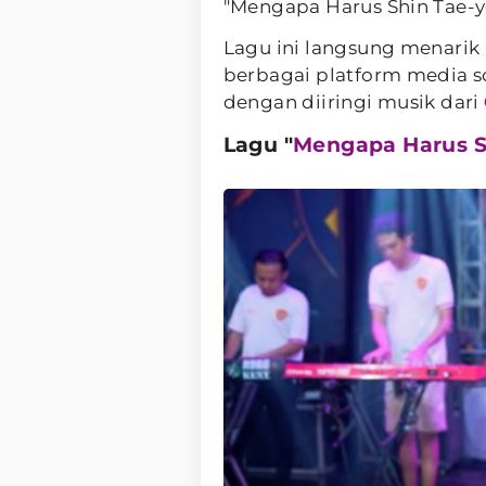
"Mengapa Harus Shin Tae-
Lagu ini langsung menarik
berbagai platform media s
dengan diiringi musik dari
Lagu "
Mengapa Harus S