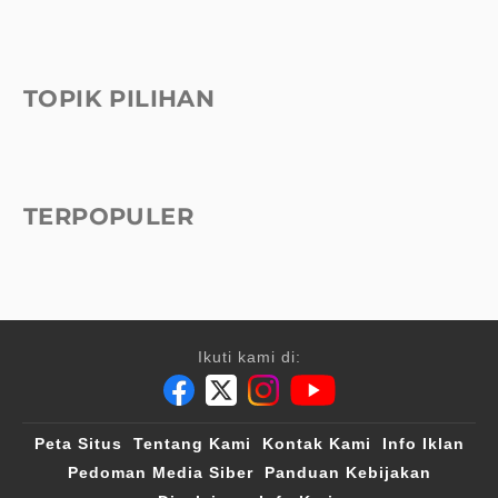
TOPIK PILIHAN
TERPOPULER
Ikuti kami di:
Peta Situs
Tentang Kami
Kontak Kami
Info Iklan
Pedoman Media Siber
Panduan Kebijakan