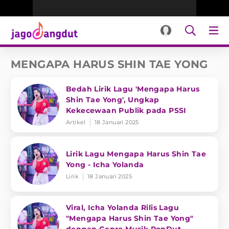
MENGAPA HARUS SHIN TAE YONG
Bedah Lirik Lagu 'Mengapa Harus
Shin Tae Yong', Ungkap
Kekecewaan Publik pada PSSI
Artikel
18 Januari 2025
Lirik Lagu Mengapa Harus Shin Tae
Yong - Icha Yolanda
Lirik
18 Januari 2025
Viral, Icha Yolanda Rilis Lagu
"Mengapa Harus Shin Tae Yong"