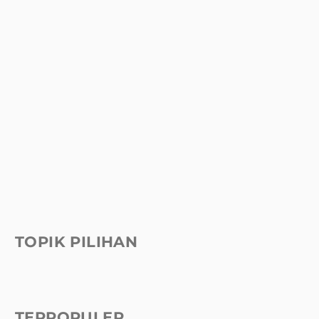
TOPIK PILIHAN
TERPOPULER