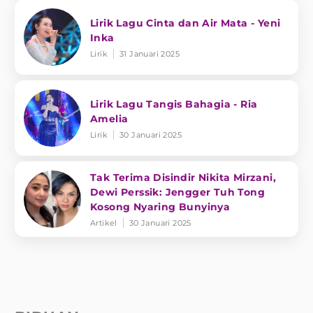
Lirik Lagu Cinta dan Air Mata - Yeni
Inka
Lirik
31 Januari 2025
Lirik Lagu Tangis Bahagia - Ria
Amelia
Lirik
30 Januari 2025
Tak Terima Disindir Nikita Mirzani,
Dewi Perssik: Jengger Tuh Tong
Kosong Nyaring Bunyinya
Artikel
30 Januari 2025