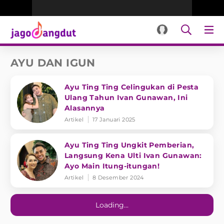
AYU DAN IGUN
Ayu Ting Ting Celingukan di Pesta
Ulang Tahun Ivan Gunawan, Ini
Alasannya
Artikel
17 Januari 2025
Ayu Ting Ting Ungkit Pemberian,
Langsung Kena Ulti Ivan Gunawan:
Ayo Main Itung-itungan!
Artikel
8 Desember 2024
Loading...