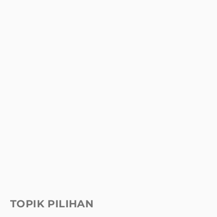
TOPIK PILIHAN