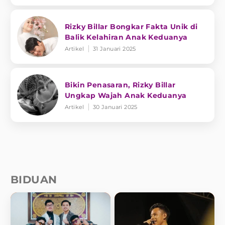
Rizky Billar Bongkar Fakta Unik di
Balik Kelahiran Anak Keduanya
Artikel
31 Januari 2025
Bikin Penasaran, Rizky Billar
Ungkap Wajah Anak Keduanya
Artikel
30 Januari 2025
BIDUAN