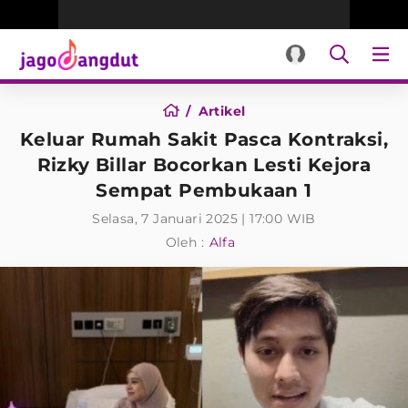
Artikel
Keluar Rumah Sakit Pasca Kontraksi,
Rizky Billar Bocorkan Lesti Kejora
Sempat Pembukaan 1
Selasa, 7 Januari 2025 | 17:00 WIB
Oleh :
Alfa