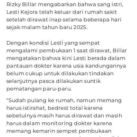
Rizky Billar mengabarkan bahwa sang istri,
Lesti Kejora telah keluar dari rumah sakit
setelah dirawat inap selama beberapa hari
sejak malam tahun baru 2025.
Dengan kondisi Lesti yang sempat
mengalami pembukaan 1 saat dirawat, Billar
mengatakan bahwa kini Lesti berada dalam
pantauan dokter karena usia kandungannya
belum cukup untuk dilakukan tindakan
selanjutnya pasca dilakukan suntik
pematangan paru-paru.
“Sudah pulang ke rumah, namun memang
harus istirahat, bedrest total karena
sebetulnya masih harus dirawat dan masih
harus dalam monitoring dokter karena
memang kemarin sempet pembukaan