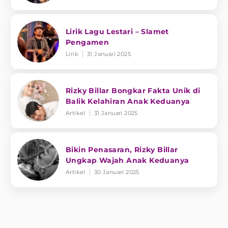
Lirik Lagu Lestari – Slamet
Pengamen
Lirik
31 Januari 2025
Rizky Billar Bongkar Fakta Unik di
Balik Kelahiran Anak Keduanya
Artikel
31 Januari 2025
Bikin Penasaran, Rizky Billar
Ungkap Wajah Anak Keduanya
Artikel
30 Januari 2025