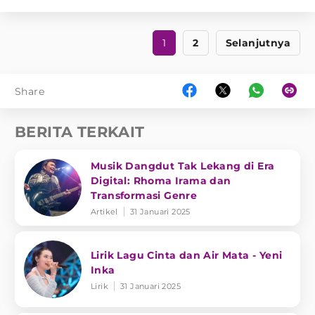
1
2
Selanjutnya
Share
BERITA TERKAIT
Musik Dangdut Tak Lekang di Era
Digital: Rhoma Irama dan
Transformasi Genre
Artikel
31 Januari 2025
Lirik Lagu Cinta dan Air Mata - Yeni
Inka
Lirik
31 Januari 2025