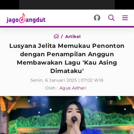
Artikel
Lusyana Jelita Memukau Penonton
dengan Penampilan Anggun
Membawakan Lagu 'Kau Asing
Dimataku'
Senin, 6 Januari 2025 | 07:02 WIB
Oleh :
Agus Adhari