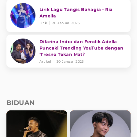
Lirik Lagu Tangis Bahagia - Ria
Amelia
Lirik
30 Januari 2025
Difarina Indra dan Fendik Adella
Puncaki Trending YouTube dengan
'Tresno Tekan Mati'
Artikel
30 Januari 2025
BIDUAN