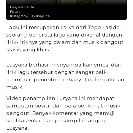
Lusyana Jelita
Foto :
Instagram/lusyanajelita
Lagu ini merupakan karya dari Topo Lasido,
seorang pencipta lagu yang dikenal dengan
lirik-liriknya yang dalam dan musik dangdut
klasik yang khas.
Lusyana berhasil menyampaikan emosi dari
lirik lagu tersebut dengan sangat baik,
membuat penonton terhanyut dalam alunan
musik.
Video penampilan Lusyana ini mendapat
sambutan positif dari para penikmat musik
dangdut. Banyak komentar yang memuji
kualitas vokal dan penampilan anggun
Lusyana.