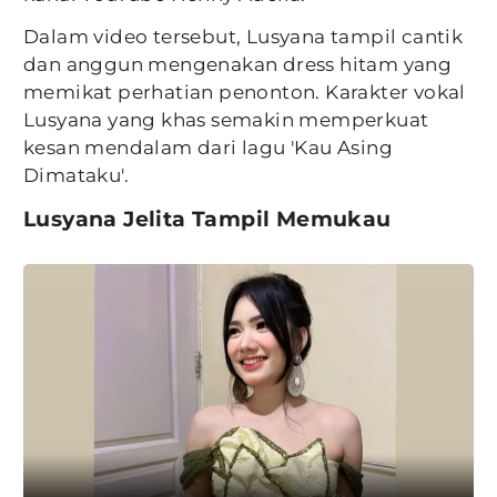
Dalam video tersebut, Lusyana tampil cantik
dan anggun mengenakan dress hitam yang
memikat perhatian penonton. Karakter vokal
Lusyana yang khas semakin memperkuat
kesan mendalam dari lagu 'Kau Asing
Dimataku'.
Lusyana Jelita Tampil Memukau