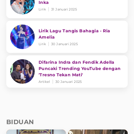
Inka
Lirik
31 Januari 2025
Lirik Lagu Tangis Bahagia - Ria
Amelia
Lirik
30 Januari 2025
Difarina Indra dan Fendik Adella
Puncaki Trending YouTube dengan
'Tresno Tekan Mati'
Artikel
30 Januari 2025
BIDUAN