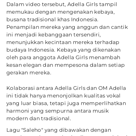
Dalam video tersebut, Adella Girls tampil
memukau dengan mengenakan kebaya,
busana tradisional khas Indonesia.
Penampilan mereka yang anggun dan cantik
ini menjadi kebanggaan tersendiri,
menunjukkan kecintaan mereka terhadap
budaya Indonesia. Kebaya yang dikenakan
oleh para anggota Adella Girls menambah
kesan elegan dan mempesona dalam setiap
gerakan mereka.
Kolaborasi antara Adella Girls dan OM Adella
ini tidak hanya menonjolkan kualitas vokal
yang luar biasa, tetapi juga memperlihatkan
harmoni yang sempurna antara musik
modern dan tradisional.
Lagu "Saleho" yang dibawakan dengan