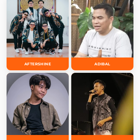
AFTERSHINE
ADIBAL