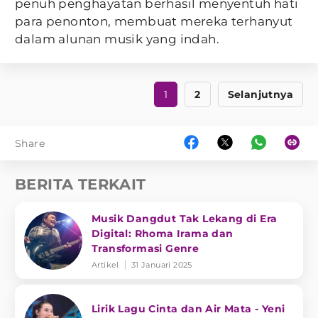
penuh penghayatan berhasil menyentuh hati
para penonton, membuat mereka terhanyut
dalam alunan musik yang indah.
1
2
Selanjutnya
Share
BERITA TERKAIT
Musik Dangdut Tak Lekang di Era
Digital: Rhoma Irama dan
Transformasi Genre
Artikel
31 Januari 2025
Lirik Lagu Cinta dan Air Mata - Yeni