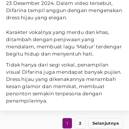
23 Desember 2024. Dalam video tersebut,
Difarina tampil anggun dengan mengenakan
dress hijau yang elegan.
Karakter vokalnya yang merdu dan khas,
ditambah dengan penjiwaan yang
mendalam, membuat lagu 'Mabur' terdengar
begitu hidup dan menyentuh hati.
Tidak hanya dari segi vokal, penampilan
visual Difarina juga mendapat banyak pujian.
Dress hijau yang dikenakannya menambah
kesan glamor dan memikat, membuat
penonton semakin terpesona dengan
penampilannya.
1
2
Selanjutnya