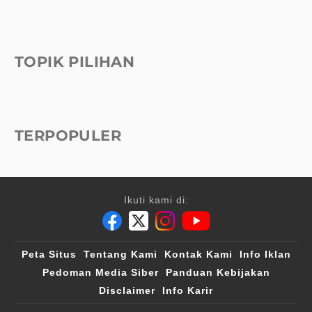
TOPIK PILIHAN
TERPOPULER
Ikuti kami di:
Peta Situs
Tentang Kami
Kontak Kami
Info Iklan
Pedoman Media Siber
Panduan Kebijakan
Disclaimer
Info Karir